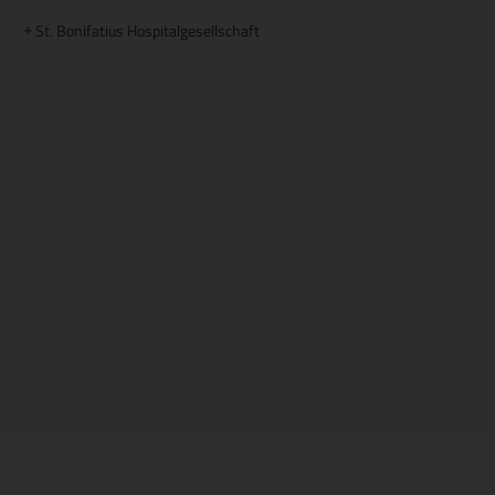
St. Bonifatius Hospitalgesellschaft
+