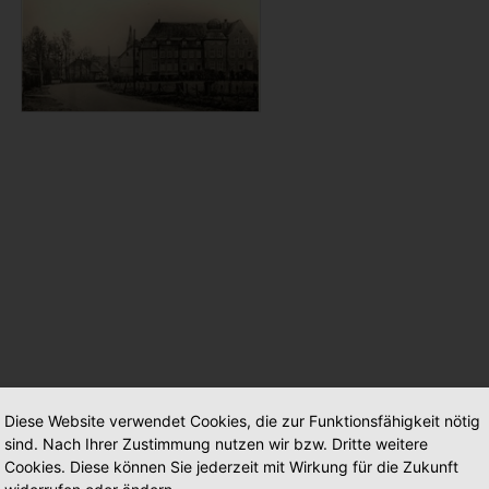
Diese Website verwendet Cookies, die zur Funktionsfähigkeit nötig
sind. Nach Ihrer Zustimmung nutzen wir bzw. Dritte weitere
Cookies. Diese können Sie jederzeit mit Wirkung für die Zukunft