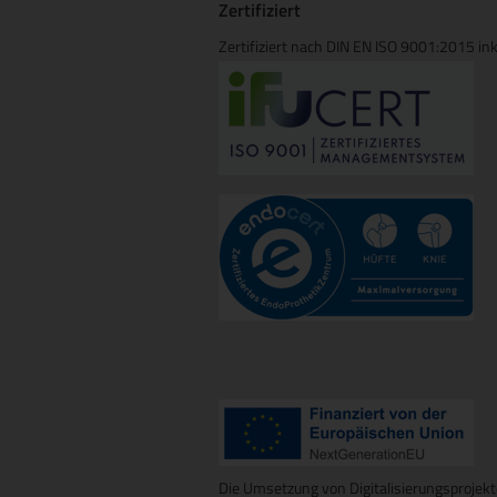
Zertifiziert
Zertifiziert nach DIN EN ISO 9001:2015 ink
Die Umsetzung von Digitalisierungsprojekt