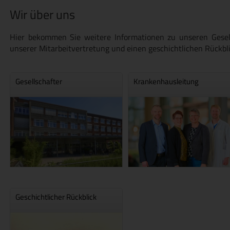
Wir über uns
Hier bekommen Sie weitere Informationen zu unseren Gesell
unserer Mitarbeitvertretung und einen geschichtlichen Rückbl
Gesellschafter
Krankenhausleitung
Geschichtlicher Rückblick