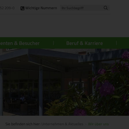
52 209-0
Wichtige Nummern
ienten & Besucher
Beruf & Karriere
Sie befinden sich hier:
Unternehmen & Aktuelles
Wir über uns