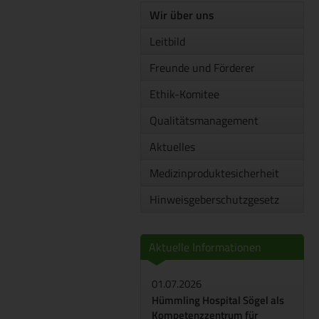
Wir über uns
Leitbild
Freunde und Förderer
Ethik-Komitee
Qualitätsmanagement
Aktuelles
Medizinproduktesicherheit
Hinweisgeberschutzgesetz
Aktuelle Informationen
01.07.2026
Hümmling Hospital Sögel als
Kompetenzzentrum für