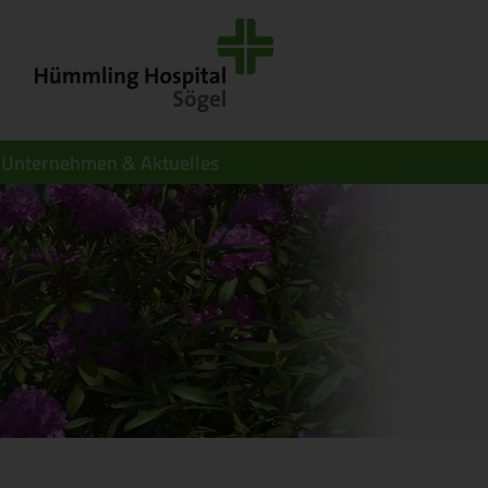
Unternehmen & Aktuelles