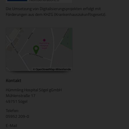
Die Umsetzung von Digitalisierungsprojekten erfolgt mit
Förderungen aus dem KHZG (Krankenhauszukunftsgesetz).
Kontakt
Hümmling Hospital Sögel gGmbH
Mühlenstraße 17
49751 Sögel
Telefon:
05952 209-0
E-Mail