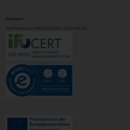
Zertifiziert
Zertifiziert nach DIN EN ISO 9001:2015 inkl. pCC