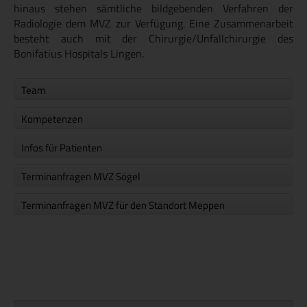
hinaus stehen sämtliche bildgebenden Verfahren der
Radiologie dem MVZ zur Verfügung. Eine Zusammenarbeit
besteht auch mit der Chirurgie/Unfallchirurgie des
Bonifatius Hospitals Lingen.
Team
Kompetenzen
Infos für Patienten
Terminanfragen MVZ Sögel
Terminanfragen MVZ für den Standort Meppen