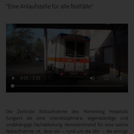
"Eine Anlaufstelle für alle Notfälle"
Die Zentrale Notaufnahme des Hümmling Hospitals
fungiert als eine interdisziplinäre, eigenständige und
unabhängige Fachabteilung. Kennzeichnend für eine solche
Notaufnahme ist, dass sie – rund um die Uhr – die einzige