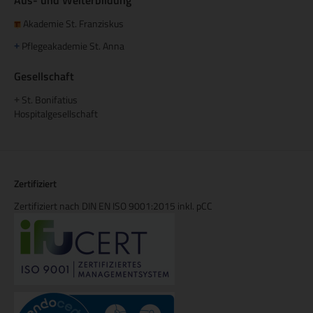
Akademie St. Franziskus
Pflegeakademie St. Anna
+
Gesellschaft
St. Bonifatius
+
Hospitalgesellschaft
Zertifiziert
Zertifiziert nach DIN EN ISO 9001:2015 inkl. pCC