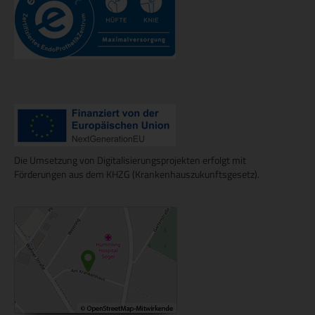
Die Umsetzung von Digitalisierungsprojekten erfolgt mit
Förderungen aus dem KHZG (Krankenhauszukunftsgesetz).