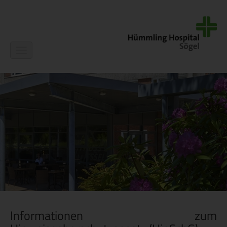
Navigation
ein-/ausblenden
Informationen zum