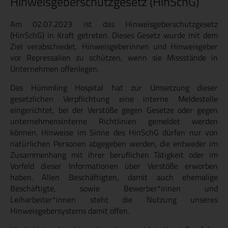
Hinweisgeberschutzgesetz (HinSchG)
Am 02.07.2023 ist das Hinweisgeberschutzgesetz
(HinSchG) in Kraft getreten. Dieses Gesetz wurde mit dem
Ziel verabschiedet, Hinweisgeberinnen und Hinweisgeber
vor Repressalien zu schützen, wenn sie Missstände in
Unternehmen offenlegen.
Das Hümmling Hospital hat zur Umsetzung dieser
gesetzlichen Verpflichtung eine interne Meldestelle
eingerichtet, bei der Verstöße gegen Gesetze oder gegen
unternehmensinterne Richtlinien gemeldet werden
können. Hinweise im Sinne des HinSchG dürfen nur von
natürlichen Personen abgegeben werden, die entweder im
Zusammenhang mit ihrer beruflichen Tätigkeit oder im
Vorfeld dieser Informationen über Verstöße erworben
haben. Allen Beschäftigten, damit auch ehemalige
Beschäftigte, sowie Bewerber*innen und
Leiharbeiter*innen steht die Nutzung unseres
Hinweisgebersystems damit offen.