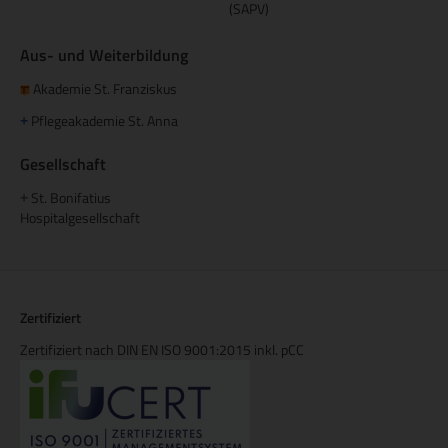
(SAPV)
Aus- und Weiterbildung
Akademie St. Franziskus
Pflegeakademie St. Anna
+
Gesellschaft
St. Bonifatius
+
Hospitalgesellschaft
Zertifiziert
Zertifiziert nach DIN EN ISO 9001:2015 inkl. pCC