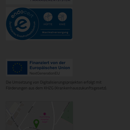
Die Umsetzung von Digitalisierungsprojekten erfolgt mit
Förderungen aus dem KHZG (Krankenhauszukunftsgesetz).