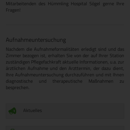
Mitarbeitenden des Hümmling Hospital Sögel gerne Ihre
Fragen!
Aufnahmeuntersuchung
Nachdem die Aufnahmeformalitäten erledigt sind und das
Zimmer bezogen ist, erhalten Sie von der auf Ihrer Station
zuständigen Pflegefachkraft aktuelle Informationen, u.a. zur
ärztlichen Aufnahme und den Arzttermin, der dazu dient,
Ihre Aufnahmeuntersuchung durchzuführen und mit Ihnen
diagnostische und therapeutische Maßnahmen zu
besprechen.
Aktuelles