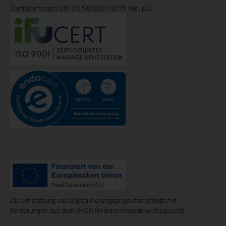
Zertifiziert nach DIN EN ISO 9001:2015 inkl. pCC
Die Umsetzung von Digitalisierungsprojekten erfolgt mit
Förderungen aus dem KHZG (Krankenhauszukunftsgesetz).