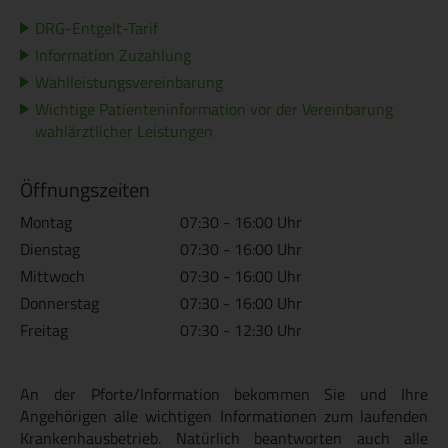
DRG-Entgelt-Tarif
Information Zuzahlung
Wahlleistungsvereinbarung
Wichtige Patienteninformation vor der Vereinbarung
wahlärztlicher Leistungen
Öffnungszeiten
Montag
07:30 - 16:00 Uhr
Dienstag
07:30 - 16:00 Uhr
Mittwoch
07:30 - 16:00 Uhr
Donnerstag
07:30 - 16:00 Uhr
Freitag
07:30 - 12:30 Uhr
An der Pforte/Information bekommen Sie und Ihre
Angehörigen alle wichtigen Informationen zum laufenden
Krankenhausbetrieb. Natürlich beantworten auch alle