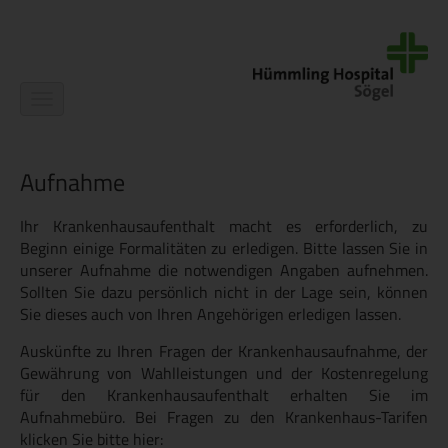
Navigation
ein-/ausblenden
Aufnahme
Ihr Krankenhausaufenthalt macht es erforderlich, zu
Beginn einige Formalitäten zu erledigen. Bitte lassen Sie in
unserer Aufnahme die notwendigen Angaben aufnehmen.
Sollten Sie dazu persönlich nicht in der Lage sein, können
Sie dieses auch von Ihren Angehörigen erledigen lassen.
Auskünfte zu Ihren Fragen der Krankenhausaufnahme, der
Gewährung von Wahlleistungen und der Kostenregelung
für den Krankenhausaufenthalt erhalten Sie im
Aufnahmebüro. Bei Fragen zu den Krankenhaus-Tarifen
klicken Sie bitte hier: