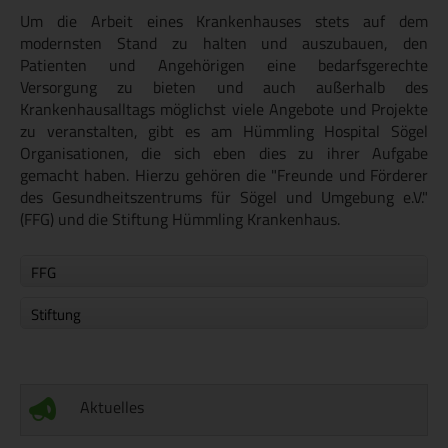
Um die Arbeit eines Krankenhauses stets auf dem
modernsten Stand zu halten und auszubauen, den
Patienten und Angehörigen eine bedarfsgerechte
Versorgung zu bieten und auch außerhalb des
Krankenhausalltags möglichst viele Angebote und Projekte
zu veranstalten, gibt es am Hümmling Hospital Sögel
Organisationen, die sich eben dies zu ihrer Aufgabe
gemacht haben. Hierzu gehören die "Freunde und Förderer
des Gesundheitszentrums für Sögel und Umgebung e.V."
(FFG) und die Stiftung Hümmling Krankenhaus.
FFG
Stiftung
Aktuelles