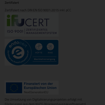
Zertifiziert
Zertifiziert nach DIN EN ISO 9001:2015 inkl. pCC
Die Umsetzung von Digitalisierungsprojekten erfolgt mit
Förderungen aus dem KHZG (Krankenhauszukunftsgesetz).