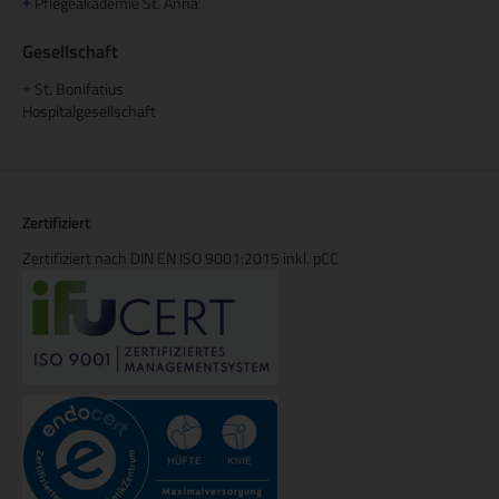
Pflegeakademie St. Anna
+
Gesellschaft
St. Bonifatius
+
Hospitalgesellschaft
Zertifiziert
Zertifiziert nach DIN EN ISO 9001:2015 inkl. pCC