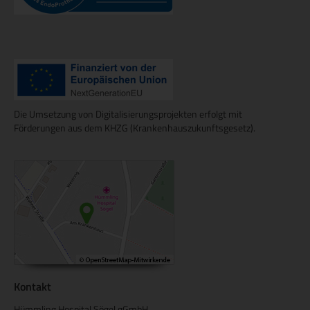
Die Umsetzung von Digitalisierungsprojekten erfolgt mit
Förderungen aus dem KHZG (Krankenhauszukunftsgesetz).
Kontakt
Hümmling Hospital Sögel gGmbH