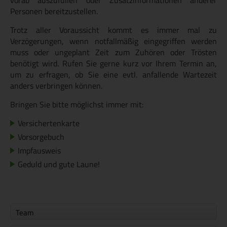
Personen bereitzustellen.
Trotz aller Voraussicht kommt es immer mal zu
Verzögerungen, wenn notfallmäßig eingegriffen werden
muss oder ungeplant Zeit zum Zuhören oder Trösten
benötigt wird. Rufen Sie gerne kurz vor Ihrem Termin an,
um zu erfragen, ob Sie eine evtl. anfallende Wartezeit
anders verbringen können.
Bringen Sie bitte möglichst immer mit:
Versichertenkarte
Vorsorgebuch
Impfausweis
Geduld und gute Laune!
Team