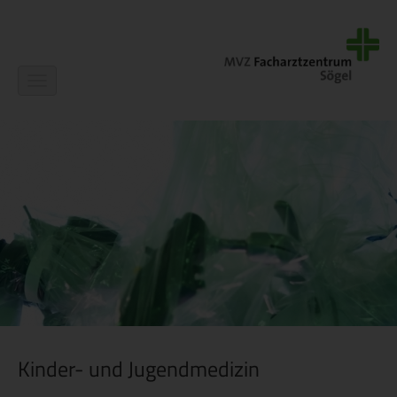
Navigation
ein-/ausblenden
Kinder- und Jugendmedizin