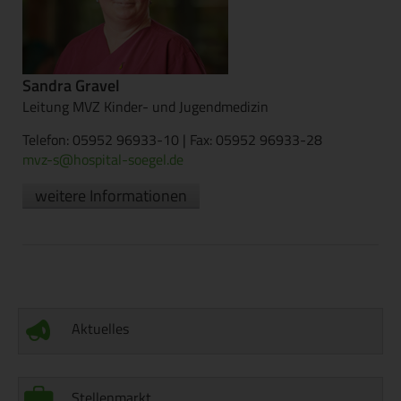
Sandra Gravel
Leitung MVZ Kinder- und Jugendmedizin
Telefon: 05952 96933-10 | Fax: 05952 96933-28
mvz-s@hospital-soegel.de
weitere Informationen
Aktuelles
Stellenmarkt