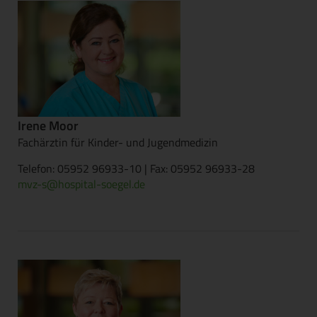
Irene Moor
Fachärztin für Kinder- und Jugendmedizin
Telefon: 05952 96933-10 | Fax: 05952 96933-28
mvz-s@hospital-soegel.de