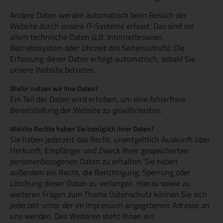
Andere Daten werden automatisch beim Besuch der
Website durch unsere IT-Systeme erfasst. Das sind vor
allem technische Daten (z.B. Internetbrowser,
Betriebssystem oder Uhrzeit des Seitenaufrufs). Die
Erfassung dieser Daten erfolgt automatisch, sobald Sie
unsere Website betreten.
Wofür nutzen wir Ihre Daten?
Ein Teil der Daten wird erhoben, um eine fehlerfreie
Bereitstellung der Website zu gewährleisten.
Welche Rechte haben Sie bezüglich Ihrer Daten?
Sie haben jederzeit das Recht, unentgeltlich Auskunft über
Herkunft, Empfänger und Zweck Ihrer gespeicherten
personenbezogenen Daten zu erhalten. Sie haben
außerdem ein Recht, die Berichtigung, Sperrung oder
Löschung dieser Daten zu verlangen. Hierzu sowie zu
weiteren Fragen zum Thema Datenschutz können Sie sich
jederzeit unter der im Impressum angegebenen Adresse an
uns wenden. Des Weiteren steht Ihnen ein