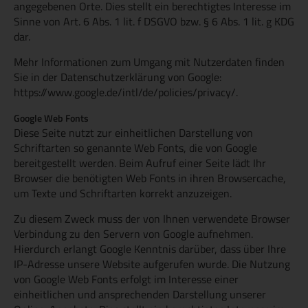
angegebenen Orte. Dies stellt ein berechtigtes Interesse im
Sinne von Art. 6 Abs. 1 lit. f DSGVO bzw. § 6 Abs. 1 lit. g KDG
dar.
Mehr Informationen zum Umgang mit Nutzerdaten finden
Sie in der Datenschutzerklärung von Google:
https://www.google.de/intl/de/policies/privacy/.
Google Web Fonts
Diese Seite nutzt zur einheitlichen Darstellung von
Schriftarten so genannte Web Fonts, die von Google
bereitgestellt werden. Beim Aufruf einer Seite lädt Ihr
Browser die benötigten Web Fonts in ihren Browsercache,
um Texte und Schriftarten korrekt anzuzeigen.
Zu diesem Zweck muss der von Ihnen verwendete Browser
Verbindung zu den Servern von Google aufnehmen.
Hierdurch erlangt Google Kenntnis darüber, dass über Ihre
IP-Adresse unsere Website aufgerufen wurde. Die Nutzung
von Google Web Fonts erfolgt im Interesse einer
einheitlichen und ansprechenden Darstellung unserer