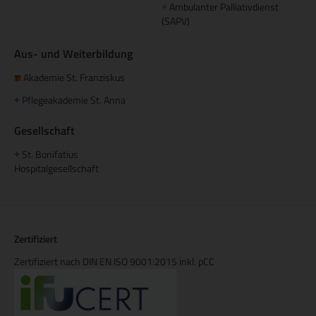
Ambulanter Palliativdienst
+
(SAPV)
Aus- und Weiterbildung
Akademie St. Franziskus
Pflegeakademie St. Anna
+
Gesellschaft
St. Bonifatius
+
Hospitalgesellschaft
Zertifiziert
Zertifiziert nach DIN EN ISO 9001:2015 inkl. pCC