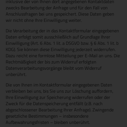
inklusive der von Ihnen dort angegebenen Kontaktdaten
zwecks Bearbeitung der Anfrage und für den Fall von
Anschlussfragen bei uns gespeichert. Diese Daten geben
wir nicht ohne Ihre Einwilligung weiter.
Die Verarbeitung der in das Kontaktformular eingegebenen
Daten erfolgt somit ausschließlich auf Grundlage Ihrer
Einwilligung (Art. 6 Abs. 1 lit. a DSGVO bzw. § 6 Abs. 1 lit. b
KDG). Sie können diese Einwilligung jederzeit widerrufen.
Dazu reicht eine formlose Mitteilung per E-Mail an uns. Die
Rechtmäßigkeit der bis zum Widerruf erfolgten
Datenverarbeitungsvorgänge bleibt vom Widerruf
unberührt.
Die von Ihnen im Kontaktformular eingegebenen Daten
verbleiben bei uns, bis Sie uns zur Löschung auffordern,
Ihre Einwilligung zur Speicherung widerrufen oder der
Zweck für die Datenspeicherung entfällt (z.B. nach
abgeschlossener Bearbeitung Ihrer Anfrage). Zwingende
gesetzliche Bestimmungen – insbesondere
Aufbewahrungsfristen – bleiben unberührt.