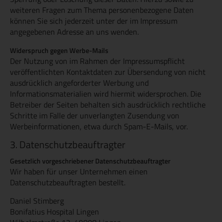
weiteren Fragen zum Thema personenbezogene Daten
können Sie sich jederzeit unter der im Impressum
angegebenen Adresse an uns wenden.
Widerspruch gegen Werbe-Mails
Der Nutzung von im Rahmen der Impressumspflicht
veröffentlichten Kontaktdaten zur Übersendung von nicht
ausdrücklich angeforderter Werbung und
Informationsmaterialien wird hiermit widersprochen. Die
Betreiber der Seiten behalten sich ausdrücklich rechtliche
Schritte im Falle der unverlangten Zusendung von
Werbeinformationen, etwa durch Spam-E-Mails, vor.
3. Datenschutzbeauftragter
Gesetzlich vorgeschriebener Datenschutzbeauftragter
Wir haben für unser Unternehmen einen
Datenschutzbeauftragten bestellt.
Daniel Stimberg
Bonifatius Hospital Lingen