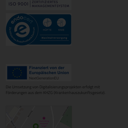
Die Umsetzung von Digitalisierungsprojekten erfolgt mit
Förderungen aus dem KHZG (Krankenhauszukunftsgesetz).