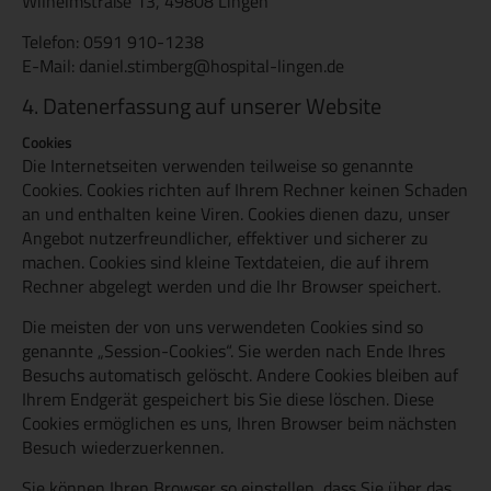
Wilhelmstraße 13, 49808 Lingen
Telefon: 0591 910-1238
E-Mail: daniel.stimberg@hospital-lingen.de
4. Datenerfassung auf unserer Website
Cookies
Die Internetseiten verwenden teilweise so genannte
Cookies. Cookies richten auf Ihrem Rechner keinen Schaden
an und enthalten keine Viren. Cookies dienen dazu, unser
Angebot nutzerfreundlicher, effektiver und sicherer zu
machen. Cookies sind kleine Textdateien, die auf ihrem
Rechner abgelegt werden und die Ihr Browser speichert.
Die meisten der von uns verwendeten Cookies sind so
genannte „Session-Cookies“. Sie werden nach Ende Ihres
Besuchs automatisch gelöscht. Andere Cookies bleiben auf
Ihrem Endgerät gespeichert bis Sie diese löschen. Diese
Cookies ermöglichen es uns, Ihren Browser beim nächsten
Besuch wiederzuerkennen.
Sie können Ihren Browser so einstellen, dass Sie über das