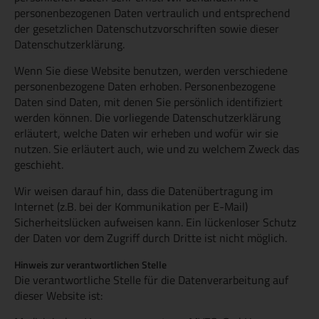
personenbezogenen Daten vertraulich und entsprechend
der gesetzlichen Datenschutzvorschriften sowie dieser
Datenschutzerklärung.
Wenn Sie diese Website benutzen, werden verschiedene
personenbezogene Daten erhoben. Personenbezogene
Daten sind Daten, mit denen Sie persönlich identifiziert
werden können. Die vorliegende Datenschutzerklärung
erläutert, welche Daten wir erheben und wofür wir sie
nutzen. Sie erläutert auch, wie und zu welchem Zweck das
geschieht.
Wir weisen darauf hin, dass die Datenübertragung im
Internet (z.B. bei der Kommunikation per E-Mail)
Sicherheitslücken aufweisen kann. Ein lückenloser Schutz
der Daten vor dem Zugriff durch Dritte ist nicht möglich.
Hinweis zur verantwortlichen Stelle
Die verantwortliche Stelle für die Datenverarbeitung auf
dieser Website ist: