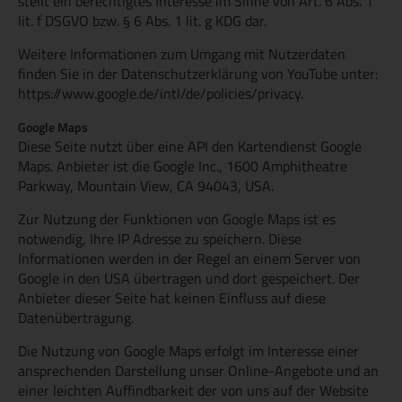
stellt ein berechtigtes Interesse im Sinne von Art. 6 Abs. 1
lit. f DSGVO bzw. § 6 Abs. 1 lit. g KDG dar.
Weitere Informationen zum Umgang mit Nutzerdaten
finden Sie in der Datenschutzerklärung von YouTube unter:
https://www.google.de/intl/de/policies/privacy.
Google Maps
Diese Seite nutzt über eine API den Kartendienst Google
Maps. Anbieter ist die Google Inc., 1600 Amphitheatre
Parkway, Mountain View, CA 94043, USA.
Zur Nutzung der Funktionen von Google Maps ist es
notwendig, Ihre IP Adresse zu speichern. Diese
Informationen werden in der Regel an einem Server von
Google in den USA übertragen und dort gespeichert. Der
Anbieter dieser Seite hat keinen Einfluss auf diese
Datenübertragung.
Die Nutzung von Google Maps erfolgt im Interesse einer
ansprechenden Darstellung unser Online-Angebote und an
einer leichten Auffindbarkeit der von uns auf der Website