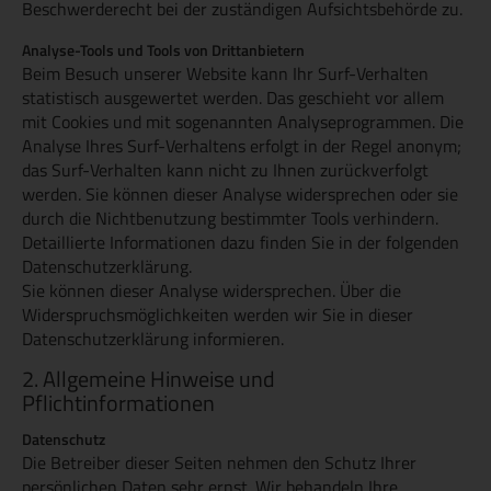
Beschwerderecht bei der zuständigen Aufsichtsbehörde zu.
Analyse-Tools und Tools von Drittanbietern
Beim Besuch unserer Website kann Ihr Surf-Verhalten
statistisch ausgewertet werden. Das geschieht vor allem
mit Cookies und mit sogenannten Analyseprogrammen. Die
Analyse Ihres Surf-Verhaltens erfolgt in der Regel anonym;
das Surf-Verhalten kann nicht zu Ihnen zurückverfolgt
werden. Sie können dieser Analyse widersprechen oder sie
durch die Nichtbenutzung bestimmter Tools verhindern.
Detaillierte Informationen dazu finden Sie in der folgenden
Datenschutzerklärung.
Sie können dieser Analyse widersprechen. Über die
Widerspruchsmöglichkeiten werden wir Sie in dieser
Datenschutzerklärung informieren.
2. Allgemeine Hinweise und
Pflichtinformationen
Datenschutz
Die Betreiber dieser Seiten nehmen den Schutz Ihrer
persönlichen Daten sehr ernst. Wir behandeln Ihre