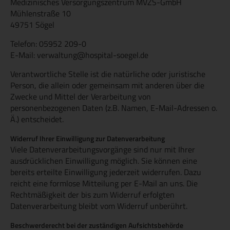
Medizinisches Versorgungszentrum MVZS-GmbH
Mühlenstraße 10
49751 Sögel
Telefon: 05952 209-0
E-Mail: verwaltung@hospital-soegel.de
Verantwortliche Stelle ist die natürliche oder juristische
Person, die allein oder gemeinsam mit anderen über die
Zwecke und Mittel der Verarbeitung von
personenbezogenen Daten (z.B. Namen, E-Mail-Adressen o.
Ä.) entscheidet.
Widerruf Ihrer Einwilligung zur Datenverarbeitung
Viele Datenverarbeitungsvorgänge sind nur mit Ihrer
ausdrücklichen Einwilligung möglich. Sie können eine
bereits erteilte Einwilligung jederzeit widerrufen. Dazu
reicht eine formlose Mitteilung per E-Mail an uns. Die
Rechtmäßigkeit der bis zum Widerruf erfolgten
Datenverarbeitung bleibt vom Widerruf unberührt.
Beschwerderecht bei der zuständigen Aufsichtsbehörde