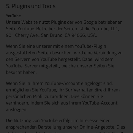
5. Plugins und Tools
YouTube
Unsere Website nutzt Plugins der von Google betriebenen
Seite YouTube. Betreiber der Seiten ist die YouTube, LLC,
901 Cherry Ave., San Bruno, CA 94066, USA.
Wenn Sie eine unserer mit einem YouTube-Plugin
ausgestatteten Seiten besuchen, wird eine Verbindung zu
den Servern von YouTube hergestellt. Dabei wird dem
YouTube-Server mitgeteilt, welche unserer Seiten Sie
besucht haben.
Wenn Sie in Ihrem YouTube-Account eingeloggt sind,
ermöglichen Sie YouTube, Ihr Surfverhalten direkt Ihrem
persönlichen Profil zuzuordnen. Dies können Sie
verhindern, indem Sie sich aus Ihrem YouTube-Account
ausloggen.
Die Nutzung von YouTube erfolgt im Interesse einer
ansprechenden Darstellung unserer Online-Angebote. Dies