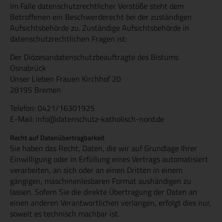
Im Falle datenschutzrechtlicher Verstöße steht dem
Betroffenen ein Beschwerderecht bei der zuständigen
Aufsichtsbehörde zu. Zuständige Aufsichtsbehörde in
datenschutzrechtlichen Fragen ist:
Der Diözesandatenschutzbeauftragte des Bistums
Osnabrück
Unser Lieben Frauen Kirchhof 20
28195 Bremen
Telefon: 0421/16301925
E-Mail: info@datenschutz-katholisch-nord.de
Recht auf Datenübertragbarkeit
Sie haben das Recht, Daten, die wir auf Grundlage Ihrer
Einwilligung oder in Erfüllung eines Vertrags automatisiert
verarbeiten, an sich oder an einen Dritten in einem
gängigen, maschinenlesbaren Format aushändigen zu
lassen. Sofern Sie die direkte Übertragung der Daten an
einen anderen Verantwortlichen verlangen, erfolgt dies nur,
soweit es technisch machbar ist.