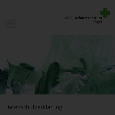
Navigation
ein-/ausblenden
Datenschutzerklärung