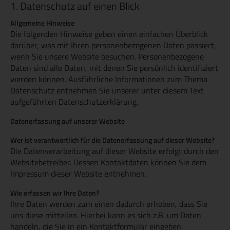
1. Datenschutz auf einen Blick
Allgemeine Hinweise
Die folgenden Hinweise geben einen einfachen Überblick
darüber, was mit Ihren personenbezogenen Daten passiert,
wenn Sie unsere Website besuchen. Personenbezogene
Daten sind alle Daten, mit denen Sie persönlich identifiziert
werden können. Ausführliche Informationen zum Thema
Datenschutz entnehmen Sie unserer unter diesem Text
aufgeführten Datenschutzerklärung.
Datenerfassung auf unserer Website
Wer ist verantwortlich für die Datenerfassung auf dieser Website?
Die Datenverarbeitung auf dieser Website erfolgt durch den
Websitebetreiber. Dessen Kontaktdaten können Sie dem
Impressum dieser Website entnehmen.
Wie erfassen wir Ihre Daten?
Ihre Daten werden zum einen dadurch erhoben, dass Sie
uns diese mitteilen. Hierbei kann es sich z.B. um Daten
handeln, die Sie in ein Kontaktformular eingeben.