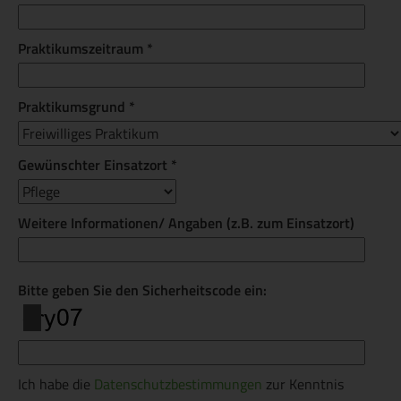
Praktikumszeitraum *
Praktikumsgrund *
Gewünschter Einsatzort *
Weitere Informationen/ Angaben (z.B. zum Einsatzort)
Bitte geben Sie den Sicherheitscode ein:
Ich habe die
Datenschutzbestimmungen
zur Kenntnis