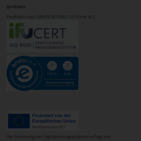
Zertifiziert
Zertifiziert nach DIN EN ISO 9001:2015 inkl. pCC
Die Umsetzung von Digitalisierungsprojekten erfolgt mit