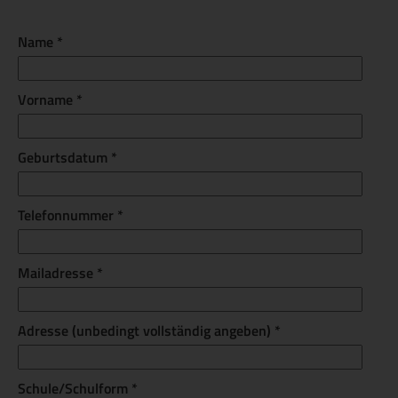
Name *
Vorname *
Geburtsdatum *
Telefonnummer *
Mailadresse *
Adresse (unbedingt vollständig angeben) *
Schule/Schulform *