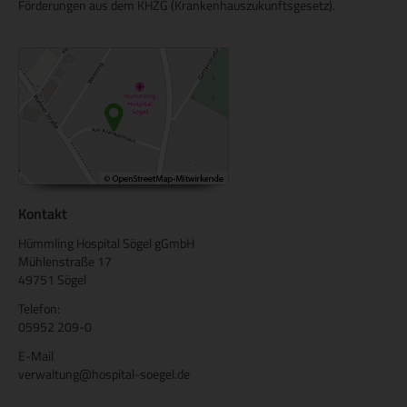
Förderungen aus dem KHZG (Krankenhauszukunftsgesetz).
Kontakt
Hümmling Hospital Sögel gGmbH
Mühlenstraße 17
49751 Sögel
Telefon:
05952 209-0
E-Mail
verwaltung@hospital-soegel.de