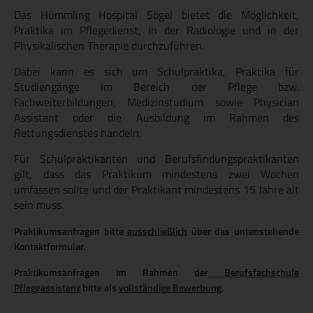
Das Hümmling Hospital Sögel bietet die Möglichkeit,
Praktika im Pflegedienst, in der Radiologie und in der
Physikalischen Therapie durchzuführen.
Dabei kann es sich um Schulpraktika, Praktika für
Studiengänge im Bereich der Pflege bzw.
Fachweiterbildungen, Medizinstudium sowie Physician
Assistant oder die Ausbildung im Rahmen des
Rettungsdienstes handeln.
Für Schulpraktikanten und Berufsfindungspraktikanten
gilt, dass das Praktikum mindestens zwei Wochen
umfassen sollte und der Praktikant mindestens 15 Jahre alt
sein muss.
Praktikumsanfragen bitte
ausschließlich
über das untenstehende
Kontaktformular.
Praktikumsanfragen im Rahmen der
Berufsfachschule
Pflegeassistenz
bitte als
vollständige Bewerbung
.