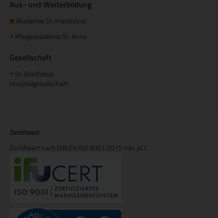
Aus- und Weiterbildung
Akademie St. Franziskus
Pflegeakademie St. Anna
+
Gesellschaft
St. Bonifatius
+
Hospitalgesellschaft
Zertifiziert
Zertifiziert nach DIN EN ISO 9001:2015 inkl. pCC