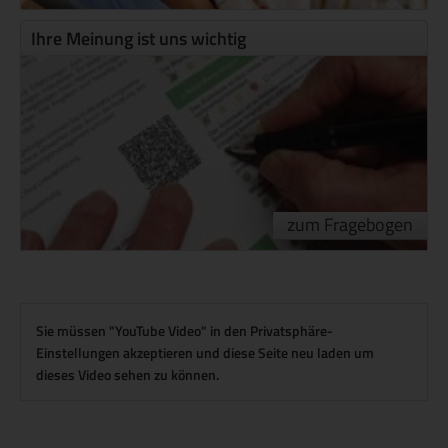
Ihre Meinung ist uns wichtig
zum Fragebogen
Sie müssen "YouTube Video" in den Privatsphäre-
Einstellungen akzeptieren und diese Seite neu laden um
dieses Video sehen zu können.