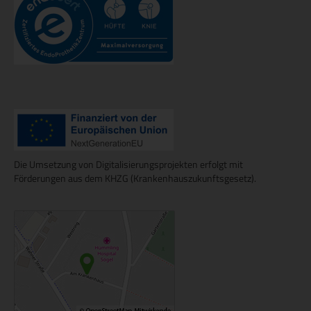
Die Umsetzung von Digitalisierungsprojekten erfolgt mit
Förderungen aus dem KHZG (Krankenhauszukunftsgesetz).