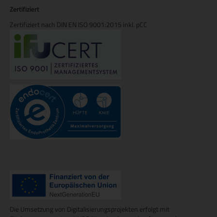
Zertifiziert
Zertifiziert nach DIN EN ISO 9001:2015 inkl. pCC
Die Umsetzung von Digitalisierungsprojekten erfolgt mit