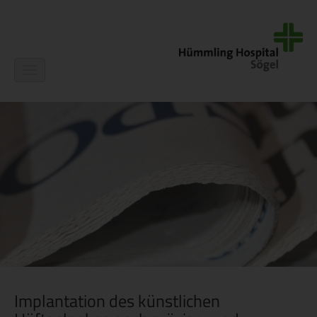
Navigation
ein-/ausblenden
Implantation des künstlichen