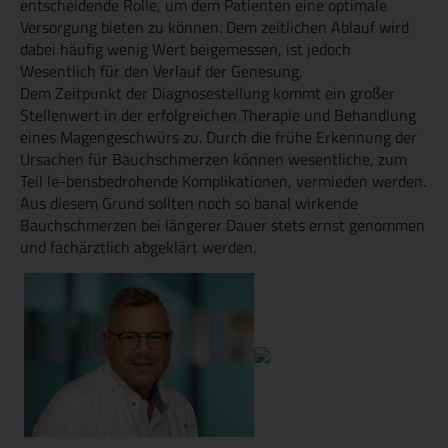
entscheidende Rolle, um dem Patienten eine optimale
Versorgung bieten zu können. Dem zeitlichen Ablauf wird
dabei häufig wenig Wert beigemessen, ist jedoch
Wesentlich für den Verlauf der Genesung.
Dem Zeitpunkt der Diagnosestellung kommt ein großer
Stellenwert in der erfolgreichen Therapie und Behandlung
eines Magengeschwürs zu. Durch die frühe Erkennung der
Ursachen für Bauchschmerzen können wesentliche, zum
Teil le-bensbedrohende Komplikationen, vermieden werden.
Aus diesem Grund sollten noch so banal wirkende
Bauchschmerzen bei längerer Dauer stets ernst genommen
und fachärztlich abgeklärt werden.