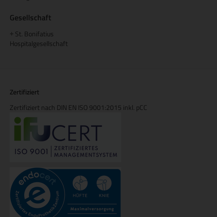
Gesellschaft
St. Bonifatius
+
Hospitalgesellschaft
Zertifiziert
Zertifiziert nach DIN EN ISO 9001:2015 inkl. pCC