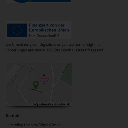
Die Umsetzung von Digitalisierungsprojekten erfolgt mit
Förderungen aus dem KHZG (Krankenhauszukunftsgesetz).
Kontakt
Hümmling Hospital Sögel gGmbH