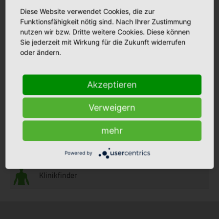
Frauenheilkunde und Geburtshilfe.
Diese Website verwendet Cookies, die zur
Funktionsfähigkeit nötig sind. Nach Ihrer Zustimmung
nutzen wir bzw. Dritte weitere Cookies. Diese können
Sie jederzeit mit Wirkung für die Zukunft widerrufen
oder ändern.
Akzeptieren
Aktuelles
Verweigern
mehr
Stellenmarkt
Powered by
Klinikfinder