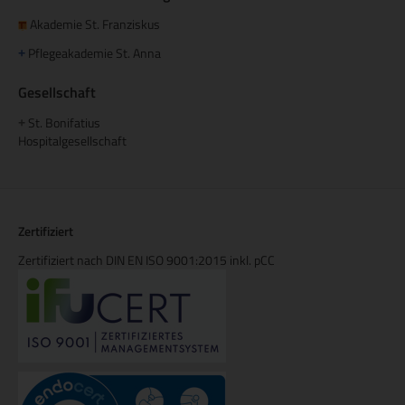
Akademie St. Franziskus
Pflegeakademie St. Anna
+
Gesellschaft
St. Bonifatius
+
Hospitalgesellschaft
Zertifiziert
Zertifiziert nach DIN EN ISO 9001:2015 inkl. pCC