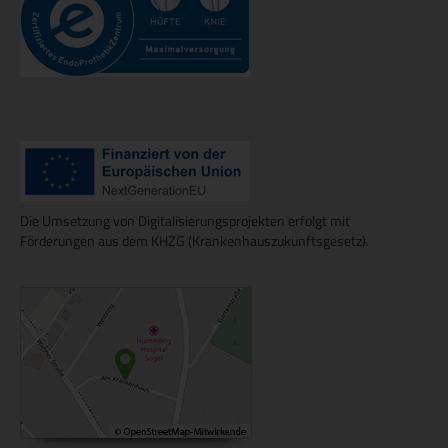
Die Umsetzung von Digitalisierungsprojekten erfolgt mit
Förderungen aus dem KHZG (Krankenhauszukunftsgesetz).